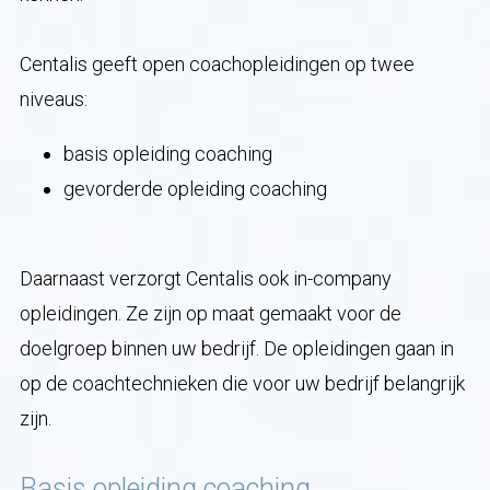
Centalis geeft open coachopleidingen op twee
niveaus:
basis opleiding coaching
gevorderde opleiding coaching
Daarnaast verzorgt Centalis ook in-company
opleidingen. Ze zijn op maat gemaakt voor de
doelgroep binnen uw bedrijf. De opleidingen gaan in
op de coachtechnieken die voor uw bedrijf belangrijk
zijn.
Basis opleiding coaching