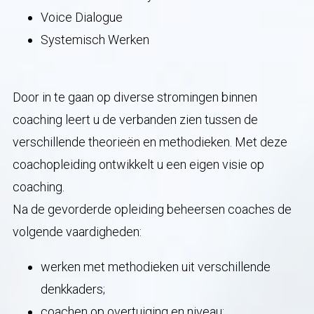
Voice Dialogue
Systemisch Werken
Door in te gaan op diverse stromingen binnen
coaching leert u de verbanden zien tussen de
verschillende theorieën en methodieken. Met deze
coachopleiding ontwikkelt u een eigen visie op
coaching.
Na de gevorderde opleiding beheersen coaches de
volgende vaardigheden:
werken met methodieken uit verschillende
denkkaders;
coachen op overtuiging en niveau;