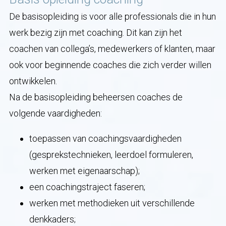
De basisopleiding is voor alle professionals die in hun
werk bezig zijn met coaching. Dit kan zijn het
coachen van collega’s, medewerkers of klanten, maar
ook voor beginnende coaches die zich verder willen
ontwikkelen.
Na de basisopleiding beheersen coaches de
volgende vaardigheden:
toepassen van coachingsvaardigheden
(gesprekstechnieken, leerdoel formuleren,
werken met eigenaarschap);
een coachingstraject faseren;
werken met methodieken uit verschillende
denkkaders;