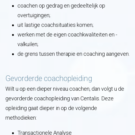
coachen op gedrag en gedeeltelijk op
overtuigingen;
uit lastige coachsituaties komen;
werken met de eigen coachkwaliteiten en -
valkuilen;
de grens tussen therapie en coaching aangeven.
Gevorderde coachopleiding
Wilt u op een dieper niveau coachen, dan volgt u de
gevorderde coachopleiding van Centalis. Deze
opleiding gaat dieper in op de volgende
methodieken:
Transactionele Analyse