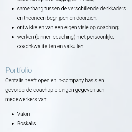
samenhang tussen de verschillende denkkaders
en theorieën begrijpen en doorzien;
ontwikkelen van een eigen visie op coaching;
werken (binnen coaching) met persoonlijke
coachkwaliteiten en valkuilen.
Portfolio
Centalis heeft open en in-company basis en
gevorderde coachopleidingen gegeven aan
medewerkers van:
Valori
Boskalis