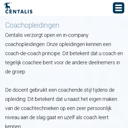
Coachopleidingen
Centalis verzorgt open en in-company
coachopleidingen. Onze opleidingen kennen een
coach-de-coach principe. Dit betekent dat u coach en
tegelijk coachee bent voor de andere deelnemers in
de groep.
De docent gebruikt een coachende stijl tijdens de
opleiding. Dit betekent dat u naast het eigen maken
van de coachtechnieken op een zeer persoonlijk
niveau aan de slag gaat en uzelf als coach leert
kennen.