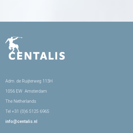
Adm. de Ruijterweg 113H
1056 EW Amsterdam
The Netherlands
Tel +31 (0)6 5125 6965
info@centalis.nl